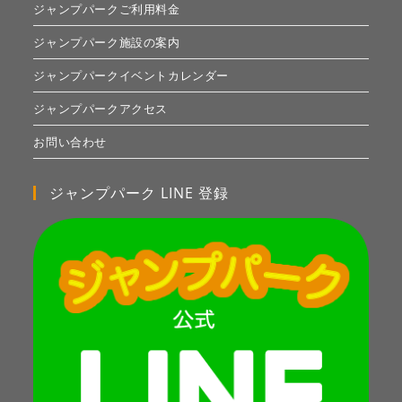
ジャンプパークご利用料金
ジャンプパーク施設の案内
ジャンプパークイベントカレンダー
ジャンプパークアクセス
お問い合わせ
ジャンプパーク LINE 登録