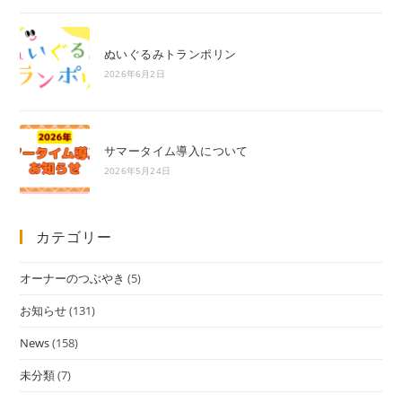
ぬいぐるみトランポリン
2026年6月2日
サマータイム導入について
2026年5月24日
カテゴリー
オーナーのつぶやき
(5)
お知らせ
(131)
News
(158)
未分類
(7)