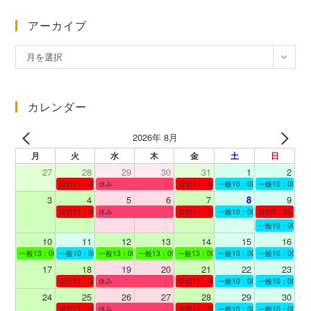
アーカイブ
ア
月を選択
ー
カ
イ
カレンダー
ブ
2026年 8月
月
火
水
木
金
土
日
27
28
29
30
31
1
2
貸切11：00～12：00
休み
貸切11：00～12：00
一般10：00～19：00
一般10：00～19
3
4
5
6
7
8
9
貸切11：00～12：00
休み
貸切11：00～12：00
一般10：00～19：00
貸切9：00～10
一般10：00～19
10
11
12
13
14
15
16
一般13：00～19：00
一般10：00～19：00
一般13：00～19：00
一般13：00～19：00
一般13：00～19：00
一般10：00～19：00
一般10：00～19
17
18
19
20
21
22
23
貸切11：00～12：00
休み
貸切11：00～13：00
一般10：00～19：00
一般10：00～19
24
25
26
27
28
29
30
貸切11：00～12：00
休み
貸切11：00～12：00
一般10：00～19：00
一般10：00～19