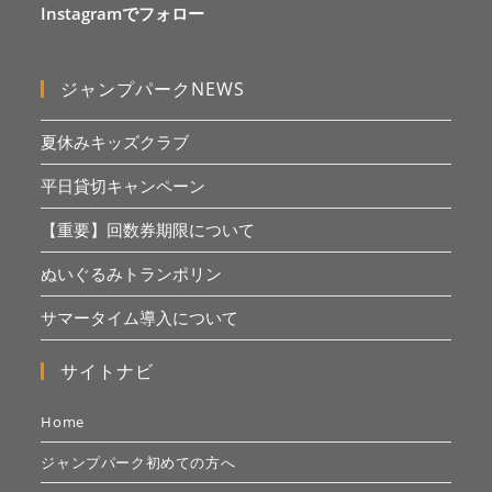
Instagramでフォロー
ジャンプパークNEWS
夏休みキッズクラブ
平日貸切キャンペーン
【重要】回数券期限について
ぬいぐるみトランポリン
サマータイム導入について
サイトナビ
Home
ジャンプパーク初めての方へ