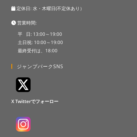
定休日: 水・木曜日(不定休あり）
営業時間:
平 日: 13:00～19:00
土日祝: 10:00～19:00
最終受付は、18:00
ジャンプパークSNS
X Twitterでフォーロー