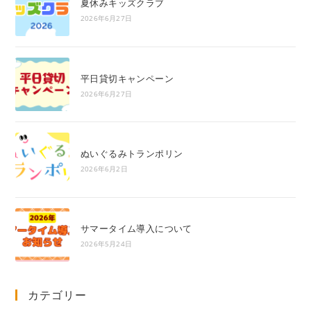
夏休みキッズクラブ
2026年6月27日
平日貸切キャンペーン
2026年6月27日
ぬいぐるみトランポリン
2026年6月2日
サマータイム導入について
2026年5月24日
カテゴリー