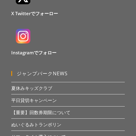
X Twitterでフォーロー
Instagramでフォロー
ジャンプパークNEWS
夏休みキッズクラブ
平日貸切キャンペーン
【重要】回数券期限について
ぬいぐるみトランポリン