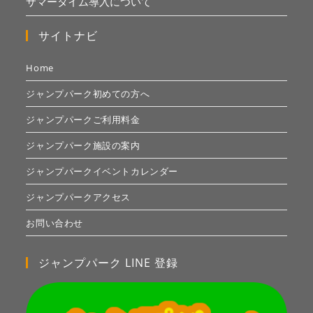
サマータイム導入について
サイトナビ
Home
ジャンプパーク初めての方へ
ジャンプパークご利用料金
ジャンプパーク施設の案内
ジャンプパークイベントカレンダー
ジャンプパークアクセス
お問い合わせ
ジャンプパーク LINE 登録