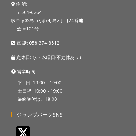
住 所:
〒501-6264
岐阜県羽島市小熊町島2丁目24番地
倉庫101号
電 話:
058-374-8512
定休日: 水・木曜日(不定休あり）
営業時間:
平 日: 13:00～19:00
土日祝: 10:00～19:00
最終受付は、18:00
ジャンプパークSNS