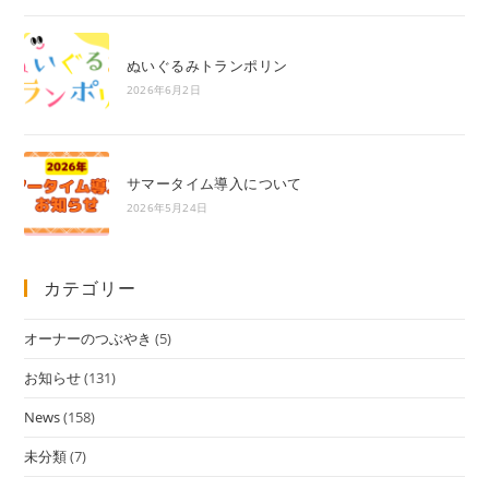
ぬいぐるみトランポリン
2026年6月2日
サマータイム導入について
2026年5月24日
カテゴリー
オーナーのつぶやき
(5)
お知らせ
(131)
News
(158)
未分類
(7)