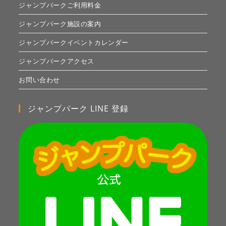
ジャンプパークご利用料金
ジャンプパーク施設の案内
ジャンプパークイベントカレンダー
ジャンプパークアクセス
お問い合わせ
ジャンプパーク LINE 登録