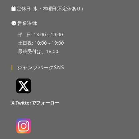
定休日: 水・木曜日(不定休あり）
営業時間:
平 日: 13:00～19:00
土日祝: 10:00～19:00
最終受付は、18:00
ジャンプパークSNS
X Twitterでフォーロー