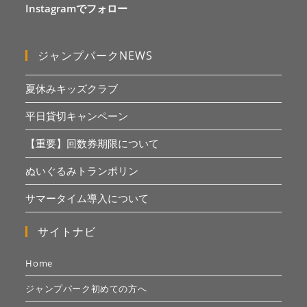
Instagramでフォロー
ジャンプパークNEWS
夏休みキッズクラブ
平日貸切キャンペーン
【重要】回数券期限について
ぬいぐるみトランポリン
サマータイム導入について
サイトナビ
Home
ジャンプパーク初めての方へ