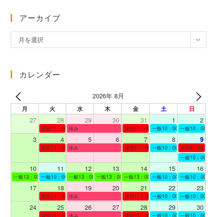
アーカイブ
ア
月を選択
ー
カ
イ
カレンダー
ブ
2026年 8月
月
火
水
木
金
土
日
27
28
29
30
31
1
2
貸切11：00～12：00
休み
貸切11：00～12：00
一般10：00～19：00
一般10：00～19
3
4
5
6
7
8
9
貸切11：00～12：00
休み
貸切11：00～12：00
一般10：00～19：00
貸切9：00～10
一般10：00～19
10
11
12
13
14
15
16
一般13：00～19：00
一般10：00～19：00
一般13：00～19：00
一般13：00～19：00
一般13：00～19：00
一般10：00～19：00
一般10：00～19
17
18
19
20
21
22
23
貸切11：00～12：00
休み
貸切11：00～13：00
一般10：00～19：00
一般10：00～19
24
25
26
27
28
29
30
貸切11：00～12：00
休み
貸切11：00～12：00
一般10：00～19：00
一般10：00～19