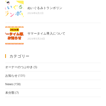
ぬいぐるみトランポリン
2026年6月2日
サマータイム導入について
2026年5月24日
カテゴリー
オーナーのつぶやき
(5)
お知らせ
(131)
News
(158)
未分類
(7)