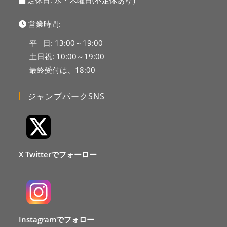
定休日: 水・木曜日(不定休あり）
営業時間:
平 日: 13:00～19:00
土日祝: 10:00～19:00
最終受付は、18:00
ジャンプパークSNS
X Twitterでフォーロー
Instagramでフォロー