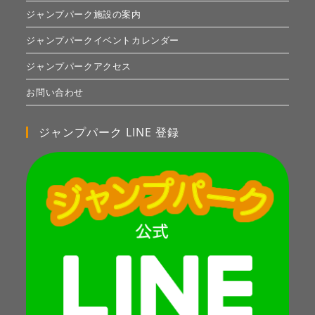
ジャンプパーク施設の案内
ジャンプパークイベントカレンダー
ジャンプパークアクセス
お問い合わせ
ジャンプパーク LINE 登録