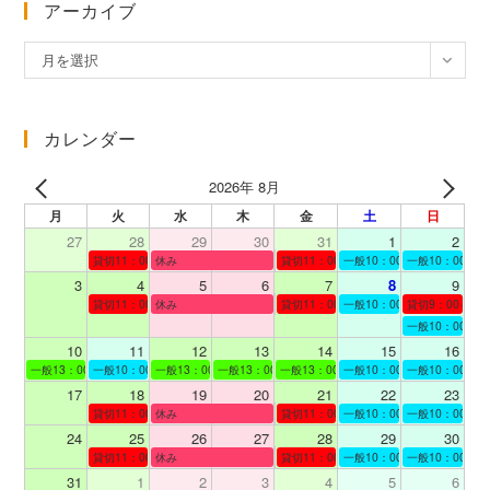
アーカイブ
ア
月を選択
ー
カ
イ
カレンダー
ブ
2026年 8月
月
火
水
木
金
土
日
27
28
29
30
31
1
2
貸切11：00～12：00
休み
貸切11：00～12：00
一般10：00～19：00
一般10：00～19
3
4
5
6
7
8
9
貸切11：00～12：00
休み
貸切11：00～12：00
一般10：00～19：00
貸切9：00～10
一般10：00～19
10
11
12
13
14
15
16
一般13：00～19：00
一般10：00～19：00
一般13：00～19：00
一般13：00～19：00
一般13：00～19：00
一般10：00～19：00
一般10：00～19
17
18
19
20
21
22
23
貸切11：00～12：00
休み
貸切11：00～13：00
一般10：00～19：00
一般10：00～19
24
25
26
27
28
29
30
貸切11：00～12：00
休み
貸切11：00～12：00
一般10：00～19：00
一般10：00～19
31
1
2
3
4
5
6