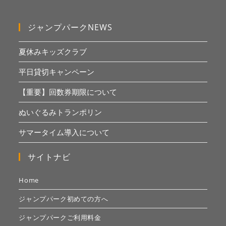
ジャンプパークNEWS
夏休みキッズクラブ
平日貸切キャンペーン
【重要】回数券期限について
ぬいぐるみトランポリン
サマータイム導入について
サイトナビ
Home
ジャンプパーク初めての方へ
ジャンプパークご利用料金