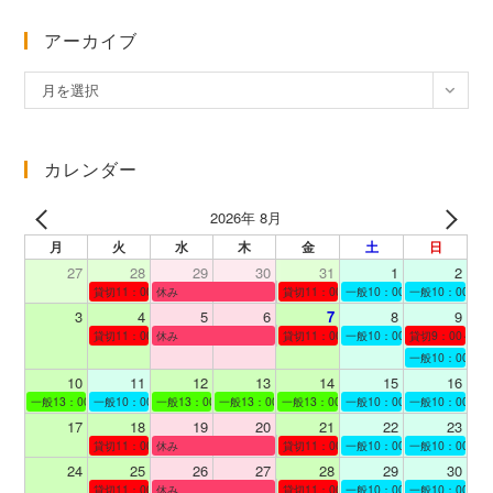
アーカイブ
ア
月を選択
ー
カ
イ
カレンダー
ブ
2026年 8月
月
火
水
木
金
土
日
27
28
29
30
31
1
2
貸切11：00～12：00
休み
貸切11：00～12：00
一般10：00～19：00
一般10：00～19
3
4
5
6
7
8
9
貸切11：00～12：00
休み
貸切11：00～12：00
一般10：00～19：00
貸切9：00～10
一般10：00～19
10
11
12
13
14
15
16
一般13：00～19：00
一般10：00～19：00
一般13：00～19：00
一般13：00～19：00
一般13：00～19：00
一般10：00～19：00
一般10：00～19
17
18
19
20
21
22
23
貸切11：00～12：00
休み
貸切11：00～13：00
一般10：00～19：00
一般10：00～19
24
25
26
27
28
29
30
貸切11：00～12：00
休み
貸切11：00～12：00
一般10：00～19：00
一般10：00～19