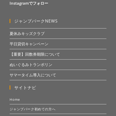
Instagramでフォロー
ジャンプパークNEWS
夏休みキッズクラブ
平日貸切キャンペーン
【重要】回数券期限について
ぬいぐるみトランポリン
サマータイム導入について
サイトナビ
Home
ジャンプパーク初めての方へ