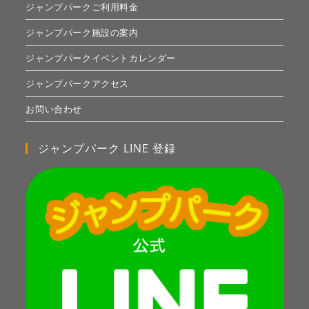
ジャンプパークご利用料金
ジャンプパーク施設の案内
ジャンプパークイベントカレンダー
ジャンプパークアクセス
お問い合わせ
ジャンプパーク LINE 登録