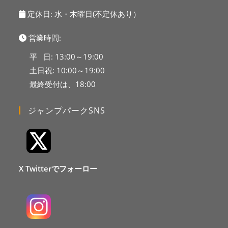
定休日: 水・木曜日(不定休あり）
営業時間:
平 日: 13:00～19:00
土日祝: 10:00～19:00
最終受付は、18:00
ジャンプパークSNS
X Twitterでフォーロー