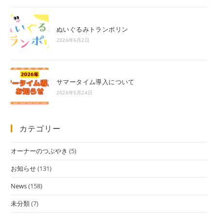
ぬいぐるみトランポリン
2026年6月2日
サマータイム導入について
2026年5月24日
カテゴリー
オーナーのつぶやき
(5)
お知らせ
(131)
News
(158)
未分類
(7)