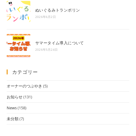
ぬいぐるみトランポリン
2026年6月2日
サマータイム導入について
2026年5月24日
カテゴリー
オーナーのつぶやき
(5)
お知らせ
(131)
News
(158)
未分類
(7)