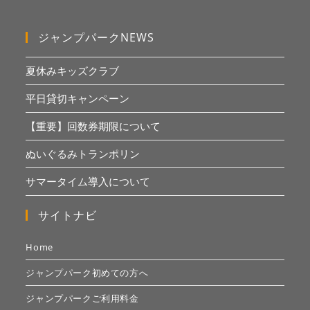
ジャンプパークNEWS
夏休みキッズクラブ
平日貸切キャンペーン
【重要】回数券期限について
ぬいぐるみトランポリン
サマータイム導入について
サイトナビ
Home
ジャンプパーク初めての方へ
ジャンプパークご利用料金