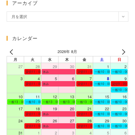
アーカイブ
ア
月を選択
ー
カ
イ
カレンダー
ブ
2026年 8月
月
火
水
木
金
土
日
27
28
29
30
31
1
2
貸切11：00～12：00
休み
貸切11：00～12：00
一般10：00～19：00
一般10：00～19
3
4
5
6
7
8
9
貸切11：00～12：00
休み
貸切11：00～12：00
一般10：00～19：00
貸切9：00～10
一般10：00～19
10
11
12
13
14
15
16
一般13：00～19：00
一般10：00～19：00
一般13：00～19：00
一般13：00～19：00
一般13：00～19：00
一般10：00～19：00
一般10：00～19
17
18
19
20
21
22
23
貸切11：00～12：00
休み
貸切11：00～13：00
一般10：00～19：00
一般10：00～19
24
25
26
27
28
29
30
貸切11：00～12：00
休み
貸切11：00～12：00
一般10：00～19：00
一般10：00～19
31
1
2
3
4
5
6