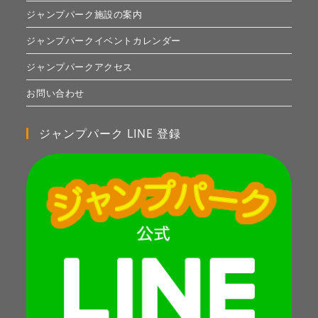
ジャンプパーク施設の案内
ジャンプパークイベントカレンダー
ジャンプパークアクセス
お問い合わせ
ジャンプパーク LINE 登録