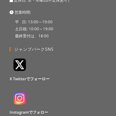
定休日: 水・木曜日(不定休あり）
営業時間:
平 日: 13:00～19:00
土日祝: 10:00～19:00
最終受付は、18:00
ジャンプパークSNS
X Twitterでフォーロー
Instagramでフォロー