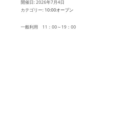
開催日: 2026年7月4日
カテゴリー:
10:00オープン
一般利用 11：00～19：00