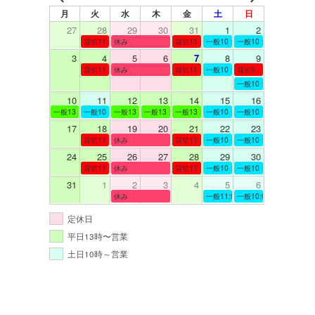
月
火
水
木
金
土
日
27
28
29
30
31
1
2
貸切11：00～12：00
休み
貸切11：00～12：00
一般10：00～19：00
一般10：00～19：00
3
4
5
6
7
8
9
貸切11：00～12：00
休み
貸切11：00～12：00
一般10：00～19：00
貸切9：00～10：00
一般10：00～19：00
10
11
12
13
14
15
16
一般13：00～19：00
一般10：00～19：00
一般13：00～19：00
一般13：00～19：00
一般13：00～19：00
一般10：00～19：00
一般10：00～19：00
17
18
19
20
21
22
23
貸切11：00～12：00
休み
貸切11：00～13：00
一般10：00～19：00
一般10：00～19：00
24
25
26
27
28
29
30
貸切11：00～12：00
休み
貸切11：00～12：00
一般10：00～19：00
一般10：00～19：00
31
1
2
3
4
5
6
休み
一般11:00～19:00
一般10:00～19:00
定休日
平日13時〜営業
土日10時～営業