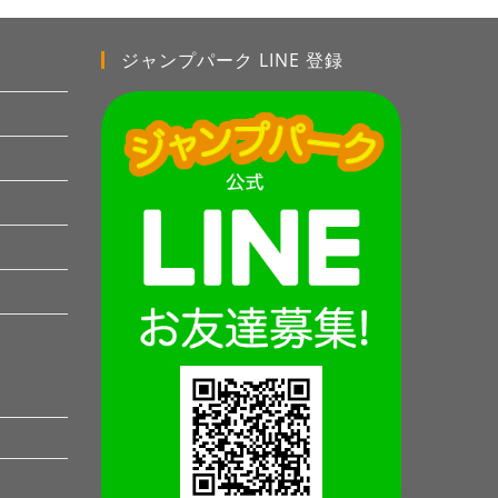
ジャンプパーク LINE 登録