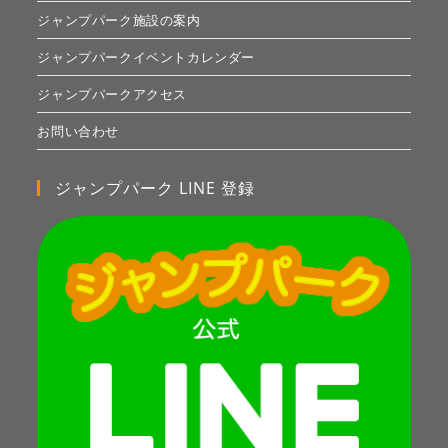
ジャンプパーク施設の案内
ジャンプパークイベントカレンダー
ジャンプパークアクセス
お問い合わせ
ジャンプパーク LINE 登録