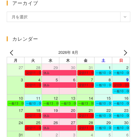
アーカイブ
ア
月を選択
ー
カ
イ
カレンダー
ブ
2026年 8月
月
火
水
木
金
土
日
27
28
29
30
31
1
2
貸切11：00～12：00
休み
貸切11：00～12：00
一般10：00～19：00
一般10：00～19
3
4
5
6
7
8
9
貸切11：00～12：00
休み
貸切11：00～12：00
一般10：00～19：00
貸切9：00～10
一般10：00～19
10
11
12
13
14
15
16
一般13：00～19：00
一般10：00～19：00
一般13：00～19：00
一般13：00～19：00
一般13：00～19：00
一般10：00～19：00
一般10：00～19
17
18
19
20
21
22
23
貸切11：00～12：00
休み
貸切11：00～13：00
一般10：00～19：00
一般10：00～19
24
25
26
27
28
29
30
貸切11：00～13：00
休み
貸切11：00～12：00
一般10：00～19：00
一般10：00～19
31
1
2
3
4
5
6