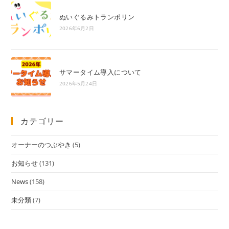
ぬいぐるみトランポリン
2026年6月2日
サマータイム導入について
2026年5月24日
カテゴリー
オーナーのつぶやき
(5)
お知らせ
(131)
News
(158)
未分類
(7)