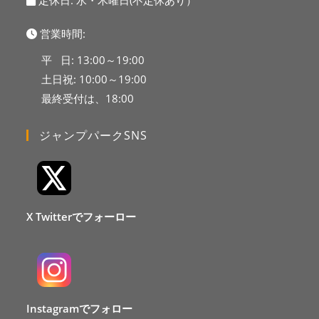
定休日: 水・木曜日(不定休あり）
営業時間:
平 日: 13:00～19:00
土日祝: 10:00～19:00
最終受付は、18:00
ジャンプパークSNS
X Twitterでフォーロー
Instagramでフォロー