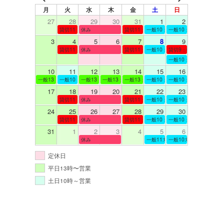
月
火
水
木
金
土
日
27
28
29
30
31
1
2
貸切11：00～12：00
休み
貸切11：00～12：00
一般10：00～19：00
一般10：00～19：00
3
4
5
6
7
8
9
貸切11：00～12：00
休み
貸切11：00～12：00
一般10：00～19：00
貸切9：00～10：00
一般10：00～19：00
10
11
12
13
14
15
16
一般13：00～19：00
一般10：00～19：00
一般13：00～19：00
一般13：00～19：00
一般13：00～19：00
一般10：00～19：00
一般10：00～19：00
17
18
19
20
21
22
23
貸切11：00～12：00
休み
貸切11：00～13：00
一般10：00～19：00
一般10：00～19：00
24
25
26
27
28
29
30
貸切11：00～12：00
休み
貸切11：00～12：00
一般10：00～19：00
一般10：00～19：00
31
1
2
3
4
5
6
休み
一般11:00～19:00
一般10:00～19:00
定休日
平日13時〜営業
土日10時～営業