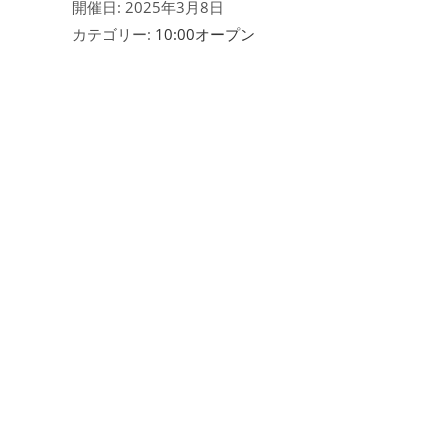
開催日: 2025年3月8日
カテゴリー:
10:00オープン