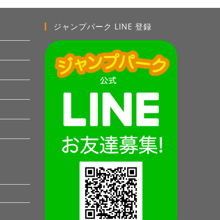
ジャンプパーク LINE 登録