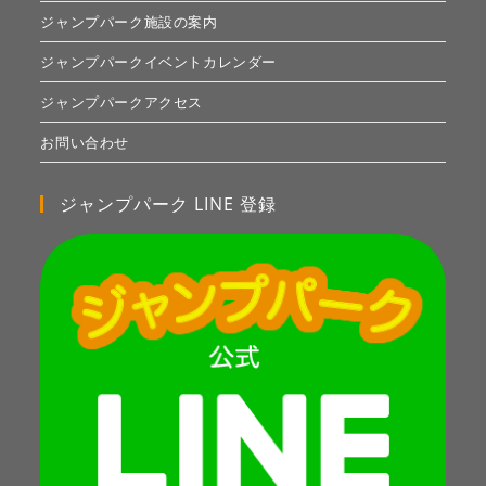
ジャンプパーク施設の案内
ジャンプパークイベントカレンダー
ジャンプパークアクセス
お問い合わせ
ジャンプパーク LINE 登録