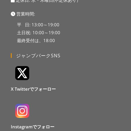
定休日: 水・木曜日(不定休あり）
営業時間:
平 日: 13:00～19:00
土日祝: 10:00～19:00
最終受付は、18:00
ジャンプパークSNS
X Twitterでフォーロー
Instagramでフォロー