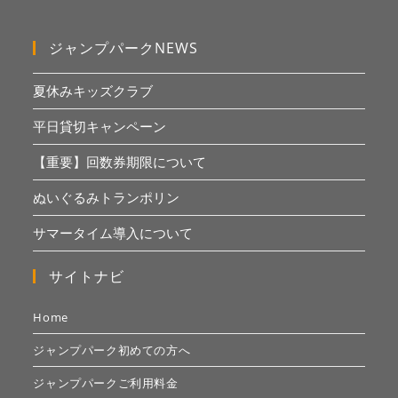
ジャンプパークNEWS
夏休みキッズクラブ
平日貸切キャンペーン
【重要】回数券期限について
ぬいぐるみトランポリン
サマータイム導入について
サイトナビ
Home
ジャンプパーク初めての方へ
ジャンプパークご利用料金