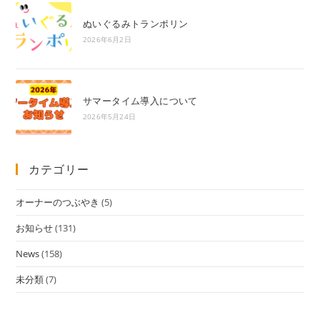
ぬいぐるみトランポリン
2026年6月2日
サマータイム導入について
2026年5月24日
カテゴリー
オーナーのつぶやき
(5)
お知らせ
(131)
News
(158)
未分類
(7)