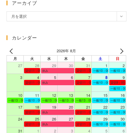
アーカイブ
ア
月を選択
ー
カ
イ
カレンダー
ブ
2026年 8月
月
火
水
木
金
土
日
27
28
29
30
31
1
2
貸切11：00～12：00
休み
貸切11：00～12：00
一般10：00～19：00
一般10：00～19
3
4
5
6
7
8
9
貸切11：00～12：00
休み
貸切11：00～12：00
一般10：00～19：00
貸切9：00～10
一般10：00～19
10
11
12
13
14
15
16
一般13：00～19：00
一般10：00～19：00
一般13：00～19：00
一般13：00～19：00
一般13：00～19：00
一般10：00～19：00
一般10：00～19
17
18
19
20
21
22
23
貸切11：00～12：00
休み
貸切11：00～13：00
一般10：00～19：00
一般10：00～19
24
25
26
27
28
29
30
貸切11：00～12：00
休み
貸切11：00～12：00
一般10：00～19：00
一般10：00～19
31
1
2
3
4
5
6