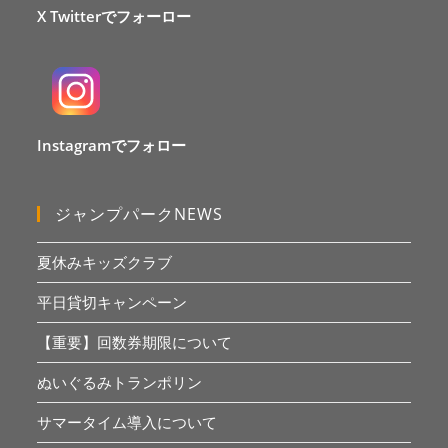
X Twitterでフォーロー
Instagramでフォロー
ジャンプパークNEWS
夏休みキッズクラブ
平日貸切キャンペーン
【重要】回数券期限について
ぬいぐるみトランポリン
サマータイム導入について