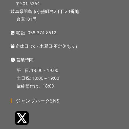
〒501-6264
岐阜県羽島市小熊町島2丁目24番地
倉庫101号
電 話:
058-374-8512
定休日: 水・木曜日(不定休あり）
営業時間:
平 日: 13:00～19:00
土日祝: 10:00～19:00
最終受付は、18:00
ジャンプパークSNS