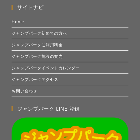
サイトナビ
Home
ジャンプパーク初めての方へ
ジャンプパークご利用料金
ジャンプパーク施設の案内
ジャンプパークイベントカレンダー
ジャンプパークアクセス
お問い合わせ
ジャンプパーク LINE 登録