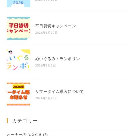
平日貸切キャンペーン
2026年6月27日
ぬいぐるみトランポリン
2026年6月2日
サマータイム導入について
2026年5月24日
カテゴリー
オーナーのつぶやき
(5)