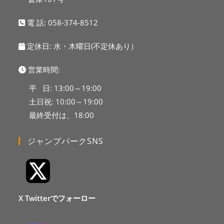
電 話:
058-374-8512
定休日: 水・木曜日(不定休あり）
営業時間:
平 日: 13:00～19:00
土日祝: 10:00～19:00
最終受付は、18:00
ジャンプパークSNS
X Twitterでフォーロー