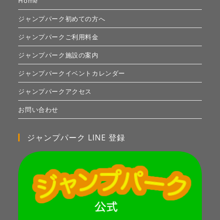
Home
ジャンプパーク初めての方へ
ジャンプパークご利用料金
ジャンプパーク施設の案内
ジャンプパークイベントカレンダー
ジャンプパークアクセス
お問い合わせ
ジャンプパーク LINE 登録