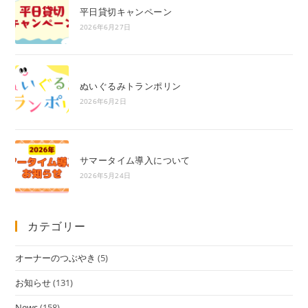
平日貸切キャンペーン
2026年6月27日
ぬいぐるみトランポリン
2026年6月2日
サマータイム導入について
2026年5月24日
カテゴリー
オーナーのつぶやき
(5)
お知らせ
(131)
News
(158)