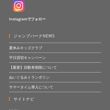
Instagramでフォロー
ジャンプパークNEWS
夏休みキッズクラブ
平日貸切キャンペーン
【重要】回数券期限について
ぬいぐるみトランポリン
サマータイム導入について
サイトナビ