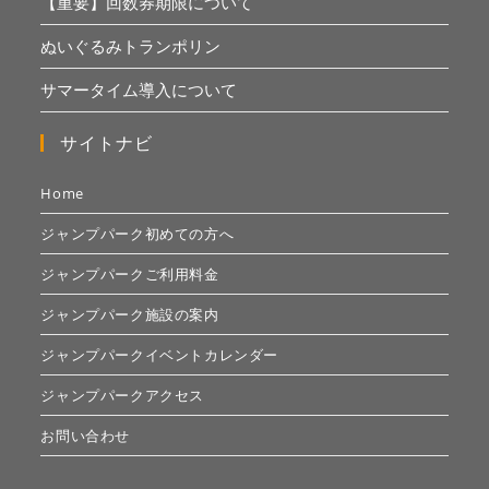
【重要】回数券期限について
ぬいぐるみトランポリン
サマータイム導入について
サイトナビ
Home
ジャンプパーク初めての方へ
ジャンプパークご利用料金
ジャンプパーク施設の案内
ジャンプパークイベントカレンダー
ジャンプパークアクセス
お問い合わせ