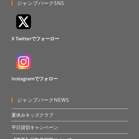
ジャンプパークSNS
X Twitterでフォーロー
Instagramでフォロー
ジャンプパークNEWS
夏休みキッズクラブ
平日貸切キャンペーン