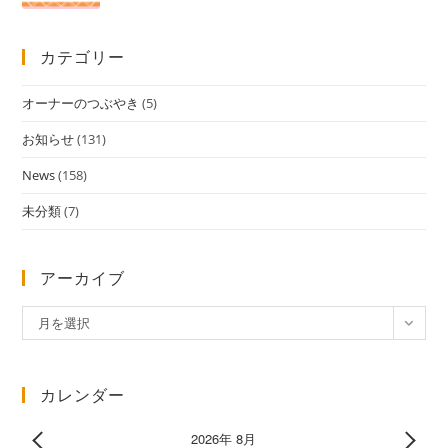
カテゴリー
オーナーのつぶやき
(5)
お知らせ
(131)
News
(158)
未分類
(7)
アーカイブ
ア
月を選択
ー
カ
イ
カレンダー
ブ
2026年 8月