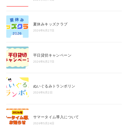
夏休みキッズクラブ
2026年6月27日
平日貸切キャンペーン
2026年6月27日
ぬいぐるみトランポリン
2026年6月2日
サマータイム導入について
2026年5月24日