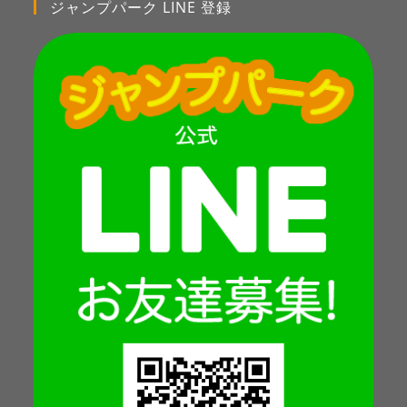
ジャンプパーク LINE 登録