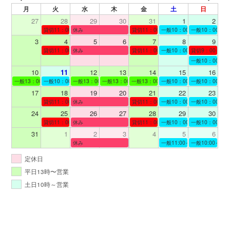
月
火
水
木
金
土
日
27
28
29
30
31
1
2
貸切11：00～12：00
休み
貸切11：00～12：00
一般10：00～19：00
一般10：00～19
3
4
5
6
7
8
9
貸切11：00～12：00
休み
貸切11：00～12：00
一般10：00～19：00
貸切9：00～10
一般10：00～19
10
11
12
13
14
15
16
一般13：00～19：00
一般10：00～19：00
一般13：00～19：00
一般13：00～19：00
一般13：00～19：00
一般10：00～19：00
一般10：00～19
17
18
19
20
21
22
23
貸切11：00～12：00
休み
貸切11：00～13：00
一般10：00～19：00
一般10：00～19
24
25
26
27
28
29
30
貸切11：00～13：00
休み
貸切11：00～12：00
一般10：00～19：00
一般10：00～19
31
1
2
3
4
5
6
休み
一般11:00～19:00
一般10:00～19:
定休日
平日13時〜営業
土日10時～営業