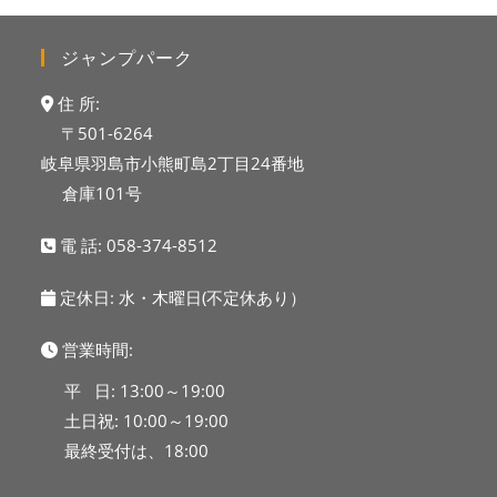
ジャンプパーク
住 所:
〒501-6264
岐阜県羽島市小熊町島2丁目24番地
倉庫101号
電 話:
058-374-8512
定休日: 水・木曜日(不定休あり）
営業時間:
平 日: 13:00～19:00
土日祝: 10:00～19:00
最終受付は、18:00