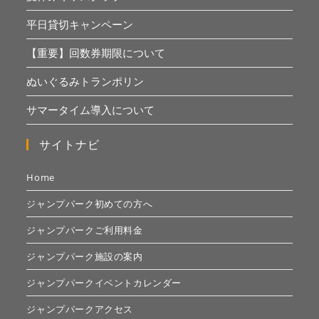
平日貸切キャンペーン
【重要】回数券期限について
ぬいぐるみトランポリン
サマータイム導入について
サイトナビ
Home
ジャンプパーク初めての方へ
ジャンプパークご利用料金
ジャンプパーク施設の案内
ジャンプパークイベントカレンダー
ジャンプパークアクセス