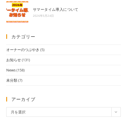
サマータイム導入について
2026年5月24日
カテゴリー
オーナーのつぶやき
(5)
お知らせ
(131)
News
(158)
未分類
(7)
アーカイブ
ア
月を選択
ー
カ