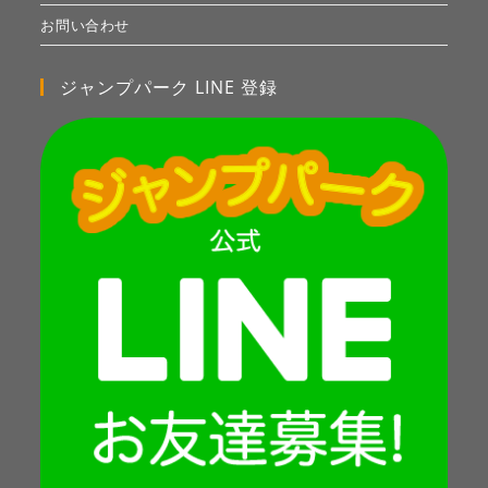
お問い合わせ
ジャンプパーク LINE 登録