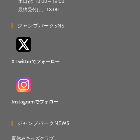
土日祝: 10:00～19:00
最終受付は、18:00
ジャンプパークSNS
X Twitterでフォーロー
Instagramでフォロー
ジャンプパークNEWS
夏休みキッズクラブ